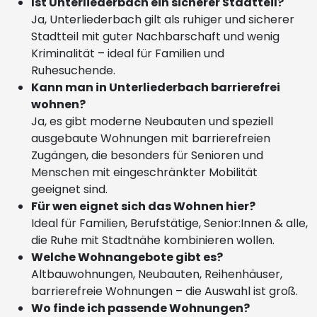
Ist Unterliederbach ein sicherer Stadtteil?
Ja, Unterliederbach gilt als ruhiger und sicherer
Stadtteil mit guter Nachbarschaft und wenig
Kriminalität – ideal für Familien und
Ruhesuchende.
Kann man in Unterliederbach barrierefrei
wohnen?
Ja, es gibt moderne Neubauten und speziell
ausgebaute Wohnungen mit barrierefreien
Zugängen, die besonders für Senioren und
Menschen mit eingeschränkter Mobilität
geeignet sind.
Für wen eignet sich das Wohnen hier?
Ideal für Familien, Berufstätige, Senior:Innen & alle,
die Ruhe mit Stadtnähe kombinieren wollen.
Welche Wohnangebote gibt es?
Altbauwohnungen, Neubauten, Reihenhäuser,
barrierefreie Wohnungen – die Auswahl ist groß.
Wo finde ich passende Wohnungen?