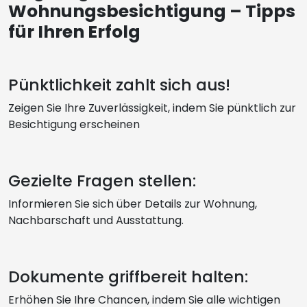
Wohnungsbesichtigung – Tipps
für Ihren Erfolg
Pünktlichkeit zahlt sich aus!
Zeigen Sie Ihre Zuverlässigkeit, indem Sie pünktlich zur
Besichtigung erscheinen
Gezielte Fragen stellen:
Informieren Sie sich über Details zur Wohnung,
Nachbarschaft und Ausstattung.
Dokumente griffbereit halten:
Erhöhen Sie Ihre Chancen, indem Sie alle wichtigen