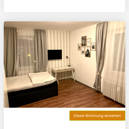
Diese Wohnung ansehen