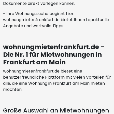
Dokumente direkt vorlegen können.
- Ihre Wohnungssuche beginnt hier:
wohnungmietenfrankfurt.de bietet Ihnen topaktuelle
Angebote und wertvolle Tipps.
wohnungmietenfrankfurt.de –
Die Nr. 1 für Mietwohnungen in
Frankfurt am Main
wohnungmietenfrankfurt.de bietet eine
benutzerfreundliche Plattform mit vielen Vorteilen für
alle, die eine Wohnung in Frankfurt am Main mieten
möchten:
Große Auswahl an Mietwohnungen