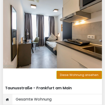
Diese Wohnung ansehen
Taunusstraße - Frankfurt am Main
Gesamte Wohnung