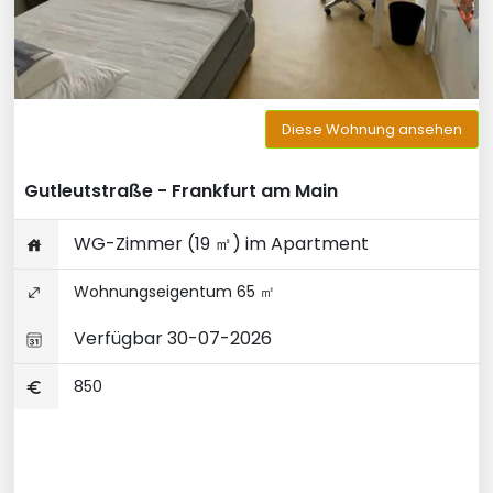
Diese Wohnung ansehen
Gutleutstraße - Frankfurt am Main
WG-Zimmer (19 ㎡) im Apartment
Wohnungseigentum 65 ㎡
Verfügbar 30-07-2026
850