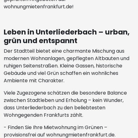
wohnungmietenfrankfurt.de!
Leben in Unterliederbach – urban,
grün und entspannt
Der Stadtteil bietet eine charmante Mischung aus
modernen Wohnanlagen, gepflegten Altbauten und
ruhigen Seitenstraßen. Kleine Gassen, historische
Gebäude und viel Grün schaffen ein wohnliches
Ambiente mit Charakter.
Viele Zugezogene schätzen die besondere Balance
zwischen Stadtleben und Erholung – kein Wunder,
dass Unterliederbach zu den beliebtesten
Wohngegenden Frankfurts zählt.
- Finden Sie Ihre Mietwohnung im Grünen –
provisionsfrei auf wohnungmietenfrankfurt.de.