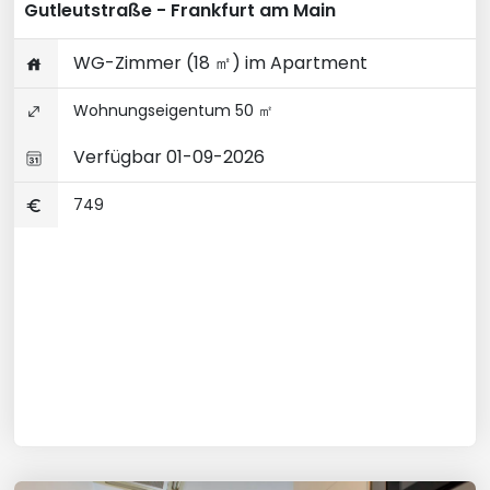
Gutleutstraße - Frankfurt am Main
WG-Zimmer (18 ㎡) im Apartment
Wohnungseigentum 50 ㎡
Verfügbar 01-09-2026
749