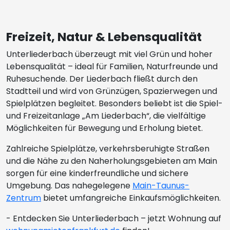
Freizeit, Natur & Lebensqualität
Unterliederbach überzeugt mit viel Grün und hoher
Lebensqualität – ideal für Familien, Naturfreunde und
Ruhesuchende. Der Liederbach fließt durch den
Stadtteil und wird von Grünzügen, Spazierwegen und
Spielplätzen begleitet. Besonders beliebt ist die Spiel-
und Freizeitanlage „Am Liederbach“, die vielfältige
Möglichkeiten für Bewegung und Erholung bietet.
Zahlreiche Spielplätze, verkehrsberuhigte Straßen
und die Nähe zu den Naherholungsgebieten am Main
sorgen für eine kinderfreundliche und sichere
Umgebung. Das nahegelegene
Main-Taunus-
Zentrum
bietet umfangreiche Einkaufsmöglichkeiten.
- Entdecken Sie Unterliederbach – jetzt Wohnung auf