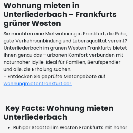
Wohnung mieten in
Unterliederbach – Frankfurts
grüner Westen
Sie möchten eine Mietwohnung in Frankfurt, die Ruhe,
gute Verkehrsanbindung und Lebensqualität vereint?
Unterliederbach im grünen Westen Frankfurts bietet
Ihnen genau das – urbanen Komfort verbunden mit
naturnaher Idylle. Ideal für Familien, Berufspendler
und alle, die Erholung suchen.
- Entdecken Sie geprüfte Mietangebote auf
wohnungmietenfrankfurt.de!
Key Facts: Wohnung mieten
Unterliederbach
Ruhiger Stadtteil im Westen Frankfurts mit hoher