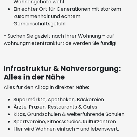
Wohnangebote wohl
Ein echter Ort für Generationen mit starkem
Zusammenhalt und echtem
Gemeinschaftsgefühl.
- Suchen Sie gezielt nach Ihrer Wohnung – auf
wohnungmietenfrankfurt.de werden Sie fündig!
Infrastruktur & Nahversorgung:
Alles in der Nähe
Alles für den Alltag in direkter Nähe:
Supermärkte, Apotheken, Bäckereien
Ärzte, Praxen, Restaurants & Cafés
Kitas, Grundschulen & weiterführende Schulen
Sportvereine, Fitnessstudios, Kulturzentren
Hier wird Wohnen einfach – und lebenswert.