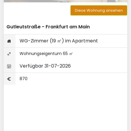
Diese Wohnung ansehen
Gutleutstraße - Frankfurt am Main
WG-Zimmer (19 ㎡) im Apartment
Wohnungseigentum 65 ㎡
Verfügbar 31-07-2026
870