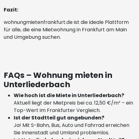
Fazit:
wohnungmietenfrankfurt.de ist die ideale Plattform
für alle, die eine Mietwohnung in Frankfurt am Main
und Umgebung suchen.
FAQs – Wohnung mieten in
Unterliederbach
Wie hoch ist die Miete in Unterliederbach?
Aktuell liegt der Mietpreis bei ca. 12,50 €/m² – ein
Top-Wert im Frankfurter Vergleich.
Ist der Stadtteil gut angebunden?
Ja! Mit S-Bahn, Bus, Auto und Fahrrad erreichen
Sie Innenstadt und Umland problemlos.