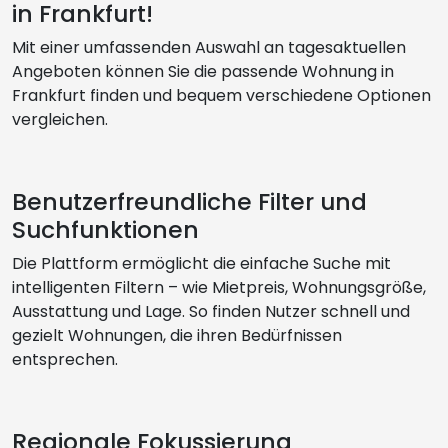
in Frankfurt!
Mit einer umfassenden Auswahl an tagesaktuellen
Angeboten können Sie die passende Wohnung in
Frankfurt finden und bequem verschiedene Optionen
vergleichen.
Benutzerfreundliche Filter und
Suchfunktionen
Die Plattform ermöglicht die einfache Suche mit
intelligenten Filtern – wie Mietpreis, Wohnungsgröße,
Ausstattung und Lage. So finden Nutzer schnell und
gezielt Wohnungen, die ihren Bedürfnissen
entsprechen.
Regionale Fokussierung