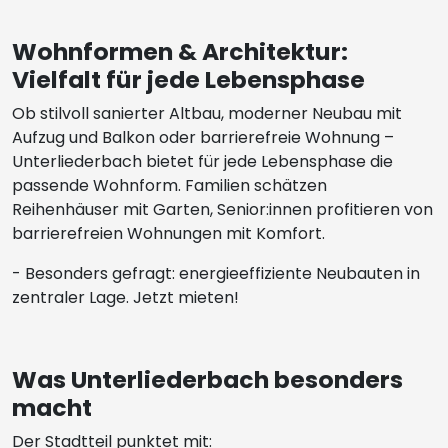
Wohnformen & Architektur:
Vielfalt für jede Lebensphase
Ob stilvoll sanierter Altbau, moderner Neubau mit
Aufzug und Balkon oder barrierefreie Wohnung –
Unterliederbach bietet für jede Lebensphase die
passende Wohnform. Familien schätzen
Reihenhäuser mit Garten, Senior:innen profitieren von
barrierefreien Wohnungen mit Komfort.
- Besonders gefragt: energieeffiziente Neubauten in
zentraler Lage. Jetzt mieten!
Was Unterliederbach besonders
macht
Der Stadtteil punktet mit: