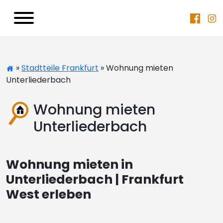
»
Stadtteile Frankfurt
» Wohnung mieten
Unterliederbach
Wohnung mieten
Unterliederbach
Wohnung mieten in
Unterliederbach | Frankfurt
West erleben