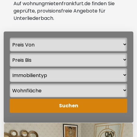
Auf wohnungmietenfrankfurt.de finden Sie
geprüfte, provisionsfreie Angebote für
Unterliederbach.