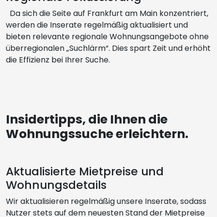
Da sich die Seite auf Frankfurt am Main konzentriert,
werden die Inserate regelmäßig aktualisiert und
bieten relevante regionale Wohnungsangebote ohne
überregionalen „Suchlärm“. Dies spart Zeit und erhöht
die Effizienz bei Ihrer Suche.
Insidertipps, die Ihnen die
Wohnungssuche erleichtern.
Aktualisierte Mietpreise und
Wohnungsdetails
Wir aktualisieren regelmäßig unsere Inserate, sodass
Nutzer stets auf dem neuesten Stand der Mietpreise