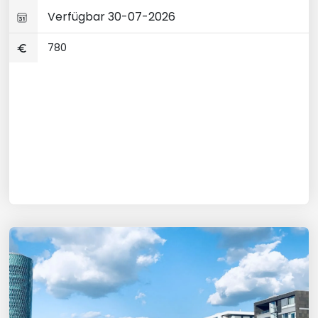
Verfügbar 30-07-2026
780