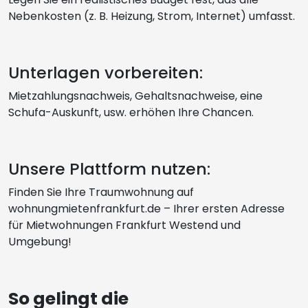
Nebenkosten (z. B. Heizung, Strom, Internet) umfasst.
Unterlagen vorbereiten:
Mietzahlungsnachweis, Gehaltsnachweise, eine
Schufa-Auskunft, usw. erhöhen Ihre Chancen.
Unsere Plattform nutzen:
Finden Sie Ihre Traumwohnung auf
wohnungmietenfrankfurt.de – Ihrer ersten Adresse
für Mietwohnungen Frankfurt Westend und
Umgebung!
So gelingt die