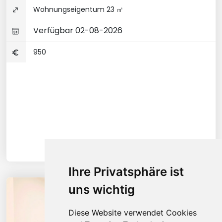
Wohnungseigentum 23 ㎡
Verfügbar 02-08-2026
950
Ihre Privatsphäre ist
uns wichtig
Diese Website verwendet Cookies