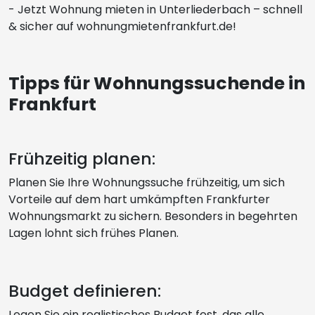
- Jetzt Wohnung mieten in Unterliederbach – schnell
& sicher auf wohnungmietenfrankfurt.de!
Tipps für Wohnungssuchende in
Frankfurt
Frühzeitig planen:
Planen Sie Ihre Wohnungssuche frühzeitig, um sich
Vorteile auf dem hart umkämpften Frankfurter
Wohnungsmarkt zu sichern. Besonders in begehrten
Lagen lohnt sich frühes Planen.
Budget definieren:
Legen Sie ein realistisches Budget fest, das alle