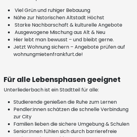
Viel Grün und ruhiger Bebauung
Nähe zur historischen Altstadt Höchst
Starke Nachbarschaft & kulturelle Angebote
Ausgewogene Mischung aus Alt & Neu
Hier lebt man bewusst – und bleibt gerne.
Jetzt Wohnung sichern – Angebote prüfen auf
wohnungmietenfrankfurt.de!
Für alle Lebensphasen geeignet
Unterliederbach ist ein Stadtteil für alle:
Studierende genießen die Ruhe zum Lernen
Pendler:innen schätzen die schnelle Verbindung
zur City
Familien lieben die sichere Umgebung & Schulen
Senior:innen fühlen sich durch barrierefreie