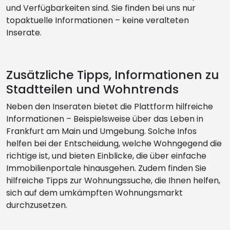
und Verfügbarkeiten sind. Sie finden bei uns nur
topaktuelle Informationen – keine veralteten
Inserate.
Zusätzliche Tipps, Informationen zu
Stadtteilen und Wohntrends
Neben den Inseraten bietet die Plattform hilfreiche
Informationen – Beispielsweise über das Leben in
Frankfurt am Main und Umgebung. Solche Infos
helfen bei der Entscheidung, welche Wohngegend die
richtige ist, und bieten Einblicke, die über einfache
Immobilienportale hinausgehen. Zudem finden Sie
hilfreiche Tipps zur Wohnungssuche, die Ihnen helfen,
sich auf dem umkämpften Wohnungsmarkt
durchzusetzen.