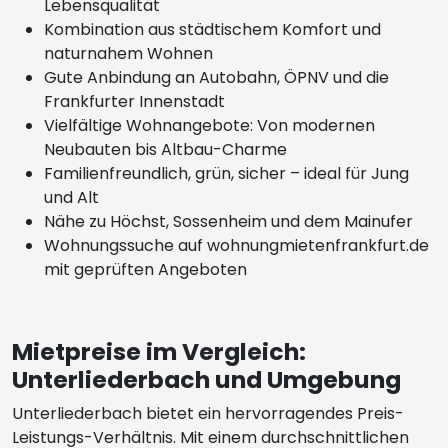
Lebensqualität
Kombination aus städtischem Komfort und
naturnahem Wohnen
Gute Anbindung an Autobahn, ÖPNV und die
Frankfurter Innenstadt
Vielfältige Wohnangebote: Von modernen
Neubauten bis Altbau-Charme
Familienfreundlich, grün, sicher – ideal für Jung
und Alt
Nähe zu Höchst, Sossenheim und dem Mainufer
Wohnungssuche auf wohnungmietenfrankfurt.de
mit geprüften Angeboten
Mietpreise im Vergleich:
Unterliederbach und Umgebung
Unterliederbach bietet ein hervorragendes Preis-
Leistungs-Verhältnis. Mit einem durchschnittlichen