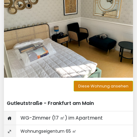
Diese Wohnung ansehen
Gutleutstraße - Frankfurt am Main
WG-Zimmer (17 ㎡) im Apartment
Wohnungseigentum 65 ㎡