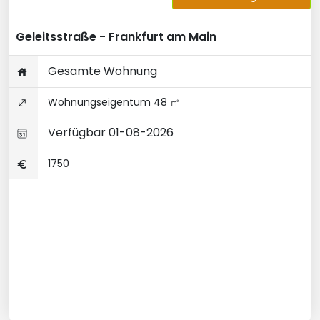
Geleitsstraße - Frankfurt am Main
Gesamte Wohnung
Wohnungseigentum 48 ㎡
Verfügbar 01-08-2026
1750