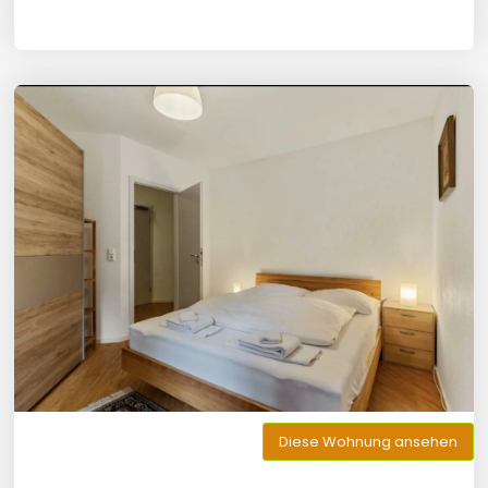
Diese Wohnung ansehen