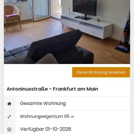
Diese Wohnung ansehen
Antoninusstraße - Frankfurt am Main
Gesamte Wohnung
Wohnungseigentum 65 ㎡
Verfügbar 01-10-2026