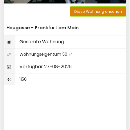
Diese Wohnung ansehen
Heugasse - Frankfurt am Main
Gesamte Wohnung
Wohnungseigentum 50 ㎡
Verfügbar 27-08-2026
1150