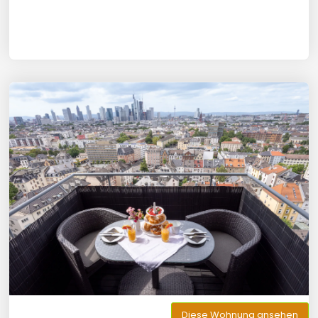
Diese Wohnung ansehen