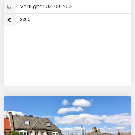
Verfügbar 02-08-2026
3300