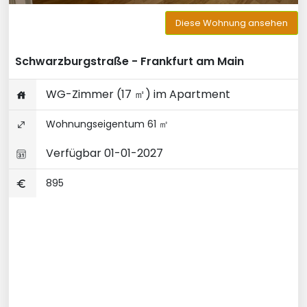
Diese Wohnung ansehen
Schwarzburgstraße - Frankfurt am Main
WG-Zimmer (17 ㎡) im Apartment
Wohnungseigentum 61 ㎡
Verfügbar 01-01-2027
895