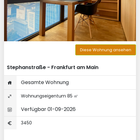
Diese Wohnung ansehen
Stephanstraße - Frankfurt am Main
Gesamte Wohnung
Wohnungseigentum 85 ㎡
Verfügbar 01-09-2026
3450