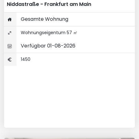
Niddastraße - Frankfurt am Main
Gesamte Wohnung
Wohnungseigentum 57 ㎡
Verfügbar 01-08-2026
1450