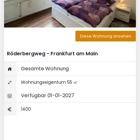
Diese Wohnung ansehen
Röderbergweg - Frankfurt am Main
Gesamte Wohnung
Wohnungseigentum 55 ㎡
Verfügbar 01-01-2027
1400