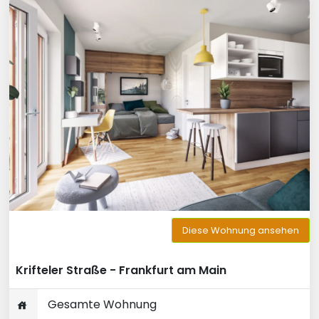
Diese Wohnung ansehen
Krifteler Straße - Frankfurt am Main
Gesamte Wohnung