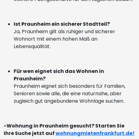
Ist Praunheim ein sicherer Stadtteil?
Ja, Praunheim gilt als ruhiger und sicherer
Wohnort mit einem hohen Maß an
Lebensqualität.
Für wen eignet sich das Wohnen in
Praunheim?
Praunheim eignet sich besonders für Familien,
Senioren sowie alle, die eine naturnahe, aber
zugleich gut angebundene Wohnlage suchen.
-Wohnung in Praunheim gesucht? Starten Sie
Ihre Suche jetzt auf
wohnungmietenfrankfurt.de!