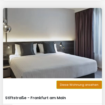
Diese Wohnung ansehen
Stiftstraße - Frankfurt am Main