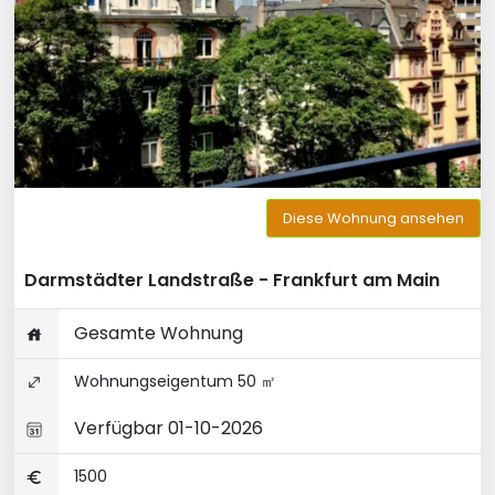
Diese Wohnung ansehen
Darmstädter Landstraße - Frankfurt am Main
Gesamte Wohnung
Wohnungseigentum 50 ㎡
Verfügbar 01-10-2026
1500