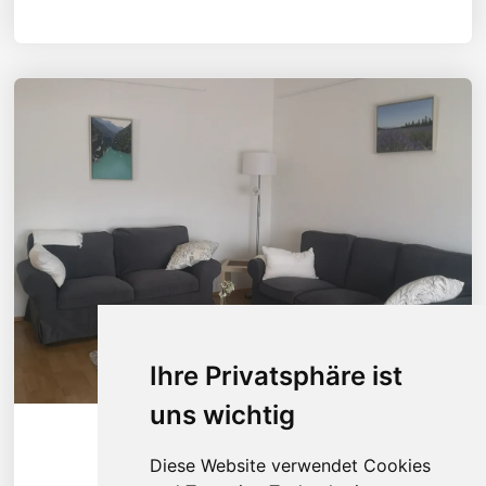
Ihre Privatsphäre ist
uns wichtig
Diese Wohnung ansehen
Diese Website verwendet Cookies