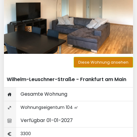
Diese Wohnung ansehen
Wilhelm-Leuschner-Straße - Frankfurt am Main
Gesamte Wohnung
Wohnungseigentum 104 ㎡
Verfügbar 01-01-2027
3300