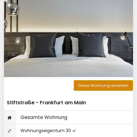
Diese Wohnung ansehen
Stiftstraße - Frankfurt am Main
Gesamte Wohnung
Wohnungseigentum 30 ㎡