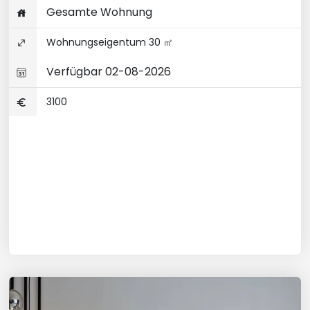
Gesamte Wohnung
Wohnungseigentum 30 ㎡
Verfügbar 02-08-2026
3100