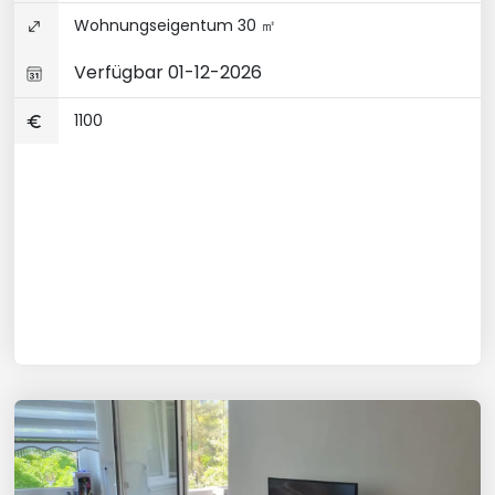
Wohnungseigentum 30 ㎡
Verfügbar 01-12-2026
1100