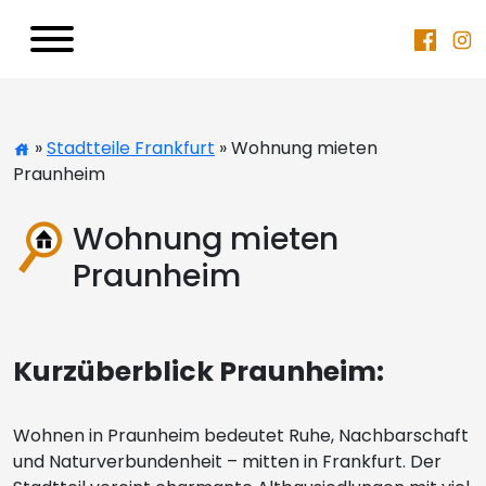
»
Stadtteile Frankfurt
» Wohnung mieten
Praunheim
Wohnung mieten
Praunheim
Kurzüberblick Praunheim:
Wohnen in Praunheim bedeutet Ruhe, Nachbarschaft
und Naturverbundenheit – mitten in Frankfurt. Der