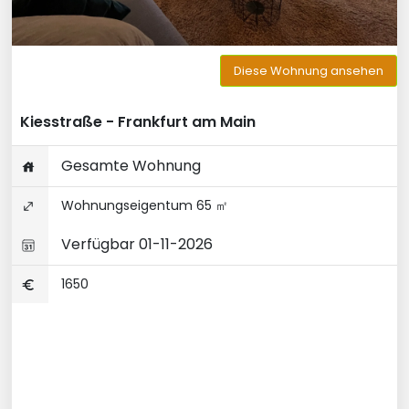
Diese Wohnung ansehen
Kiesstraße - Frankfurt am Main
Gesamte Wohnung
Wohnungseigentum 65 ㎡
Verfügbar 01-11-2026
1650