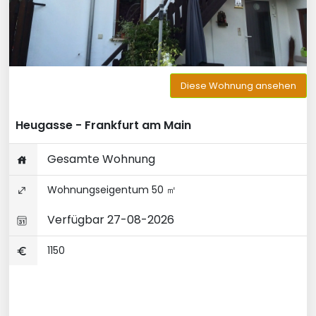
Diese Wohnung ansehen
Heugasse - Frankfurt am Main
Gesamte Wohnung
Wohnungseigentum 50 ㎡
Verfügbar 27-08-2026
1150