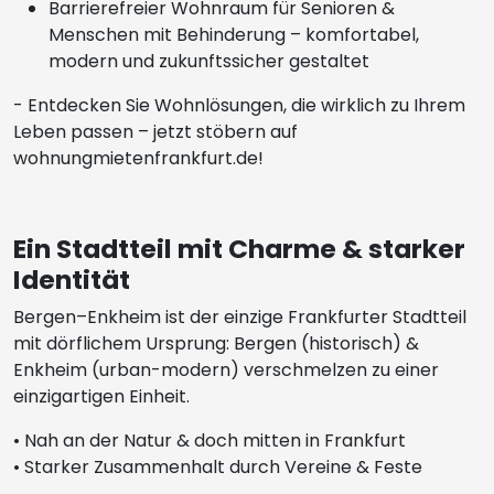
Barrierefreier Wohnraum für Senioren &
Menschen mit Behinderung – komfortabel,
modern und zukunftssicher gestaltet
- Entdecken Sie Wohnlösungen, die wirklich zu Ihrem
Leben passen – jetzt stöbern auf
wohnungmietenfrankfurt.de!
Ein Stadtteil mit Charme & starker
Identität
Bergen–Enkheim ist der einzige Frankfurter Stadtteil
mit dörflichem Ursprung: Bergen (historisch) &
Enkheim (urban-modern) verschmelzen zu einer
einzigartigen Einheit.
• Nah an der Natur & doch mitten in Frankfurt
• Starker Zusammenhalt durch Vereine & Feste