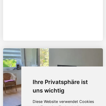
Ihre Privatsphäre ist
uns wichtig
Diese Website verwendet Cookies