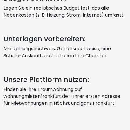
Legen Sie ein realistisches Budget fest, das alle
Nebenkosten (z. B. Heizung, Strom, Internet) umfasst.
Unterlagen vorbereiten:
Mietzahlungsnachweis, Gehaltsnachweise, eine
Schufa-Auskunft, usw. erhöhen Ihre Chancen.
Unsere Plattform nutzen:
Finden Sie Ihre Traumwohnung auf
wohnungmietenfrankfurt.de – Ihrer ersten Adresse
für Mietwohnungen in Höchst und ganz Frankfurt!