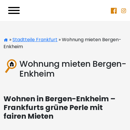
»
Stadtteile Frankfurt
» Wohnung mieten Bergen-
Enkheim
Wohnung mieten Bergen-
Enkheim
Wohnen in Bergen-Enkheim –
Frankfurts grüne Perle mit
fairen Mieten