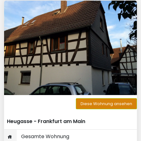
Diese Wohnung ansehen
Heugasse - Frankfurt am Main
Gesamte Wohnung