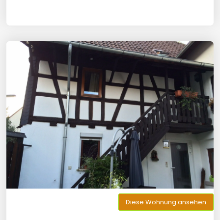
Diese Wohnung ansehen