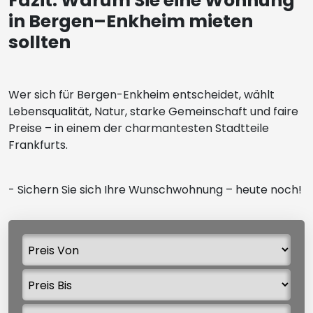
Fazit: Warum Sie eine Wohnung
in Bergen–Enkheim mieten
sollten
Wer sich für Bergen-Enkheim entscheidet, wählt
Lebensqualität, Natur, starke Gemeinschaft und faire
Preise – in einem der charmantesten Stadtteile
Frankfurts.
- Sichern Sie sich Ihre Wunschwohnung – heute noch!