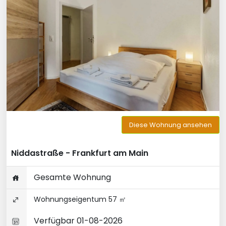
Diese Wohnung ansehen
Niddastraße - Frankfurt am Main
Gesamte Wohnung
Wohnungseigentum 57 ㎡
Verfügbar 01-08-2026