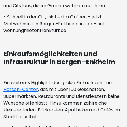
und Cityfans, die im Grünen wohnen möchten.
- Schnell in der City, sicher im Grünen – jetzt
Mietwohnung in Bergen-Enkheim finden – auf
wohnungmietenfrankfurt.de!
Einkaufsmöglichkeiten und
Infrastruktur in Bergen–Enkheim
Ein weiteres Highlight: das große Einkaufszentrum
Hessen-Center
, das mit über 100 Geschäften,
Supermärkten, Restaurants und Dienstleistern keine
Wünsche offenlässt. Hinzu kommen zahlreiche
kleinere Läden, Bäckereien, Apotheken und Cafés im
Stadtteil selbst.