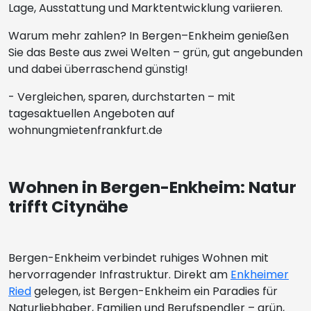
Lage, Ausstattung und Marktentwicklung variieren.
Warum mehr zahlen? In Bergen–Enkheim genießen
Sie das Beste aus zwei Welten – grün, gut angebunden
und dabei überraschend günstig!
- Vergleichen, sparen, durchstarten – mit
tagesaktuellen Angeboten auf
wohnungmietenfrankfurt.de
Wohnen in Bergen-Enkheim: Natur
trifft Citynähe
Bergen-Enkheim verbindet ruhiges Wohnen mit
hervorragender Infrastruktur. Direkt am
Enkheimer
Ried
gelegen, ist Bergen-Enkheim ein Paradies für
Naturliebhaber, Familien und Berufspendler – grün,