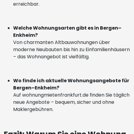
erreichbar.
Welche Wohnungsarten gibt es in Bergen–
Enkheim?
Von charmanten Altbauwohnungen über
moderne Neubauten bis hin zu Einfamilienhäusern
– das Wohnangebot ist vielfältig.
Wo finde ich aktuelle Wohnungsangebote für
Bergen–Enkheim?
Auf wohnungmietenfrankfurt.de finden Sie täglich
neue Angebote – bequem, sicher und ohne
Maklergebühren.