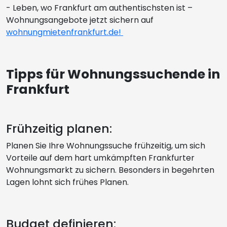
- Leben, wo Frankfurt am authentischsten ist –
Wohnungsangebote jetzt sichern auf
wohnungmietenfrankfurt.de!
Tipps für Wohnungssuchende in
Frankfurt
Frühzeitig planen:
Planen Sie Ihre Wohnungssuche frühzeitig, um sich
Vorteile auf dem hart umkämpften Frankfurter
Wohnungsmarkt zu sichern. Besonders in begehrten
Lagen lohnt sich frühes Planen.
Budget definieren: