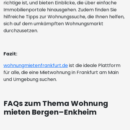
richtige ist, und bieten Einblicke, die über einfache
Immobilienportale hinausgehen. Zudem finden Sie
hilfreiche Tipps zur Wohnungssuche, die Ihnen helfen,
sich auf dem umkämpften Wohnungsmarkt
durchzusetzen.
Fazit:
wohnungmietenfrankfurt.de
ist die ideale Plattform
für alle, die eine Mietwohnung in Frankfurt am Main
und Umgebung suchen.
FAQs zum Thema Wohnung
mieten Bergen–Enkheim