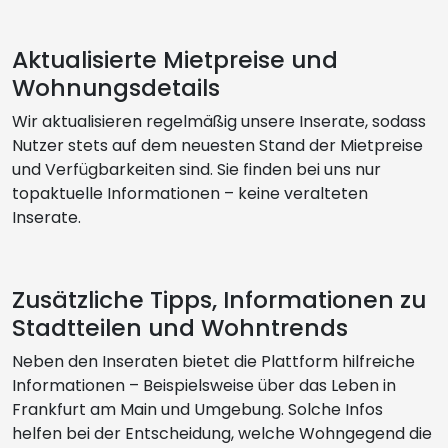
Aktualisierte Mietpreise und
Wohnungsdetails
Wir aktualisieren regelmäßig unsere Inserate, sodass
Nutzer stets auf dem neuesten Stand der Mietpreise
und Verfügbarkeiten sind. Sie finden bei uns nur
topaktuelle Informationen – keine veralteten
Inserate.
Zusätzliche Tipps, Informationen zu
Stadtteilen und Wohntrends
Neben den Inseraten bietet die Plattform hilfreiche
Informationen – Beispielsweise über das Leben in
Frankfurt am Main und Umgebung. Solche Infos
helfen bei der Entscheidung, welche Wohngegend die