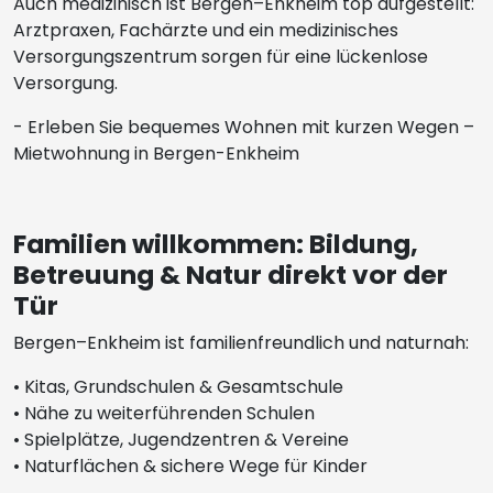
Auch medizinisch ist Bergen–Enkheim top aufgestellt:
Arztpraxen, Fachärzte und ein medizinisches
Versorgungszentrum sorgen für eine lückenlose
Versorgung.
- Erleben Sie bequemes Wohnen mit kurzen Wegen –
Mietwohnung in Bergen-Enkheim
Familien willkommen: Bildung,
Betreuung & Natur direkt vor der
Tür
Bergen–Enkheim ist familienfreundlich und naturnah:
• Kitas, Grundschulen & Gesamtschule
• Nähe zu weiterführenden Schulen
• Spielplätze, Jugendzentren & Vereine
• Naturflächen & sichere Wege für Kinder