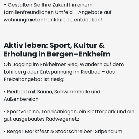
- Gestalten Sie Ihre Zukunft in einem
familienfreundlichen Umfeld – Angebote auf
wohnungmietenfrankfurt.de entdecken!
Aktiv leben: Sport, Kultur &
Erholung in Bergen–Enkheim
Ob Jogging im Enkheimer Ried, Wandern auf dem
Lohrberg oder Entspannung im Riedbad – das
Freizeitangebot ist riesig:
• Riedbad mit Sauna, Schwimmhalle und
Außenbereich
• Sportvereine, Tennisanlagen, ein Kletterpark und ein
gut ausgebautes Radwegenetz
• Berger Marktfest & Stadtschreiber-Stipendium