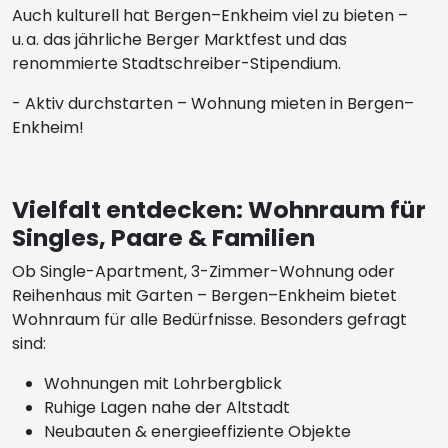
Auch kulturell hat Bergen–Enkheim viel zu bieten –
u. a. das jährliche Berger Marktfest und das
renommierte Stadtschreiber-Stipendium.
- Aktiv durchstarten – Wohnung mieten in Bergen–
Enkheim!
Vielfalt entdecken: Wohnraum für
Singles, Paare & Familien
Ob Single-Apartment, 3-Zimmer-Wohnung oder
Reihenhaus mit Garten – Bergen–Enkheim bietet
Wohnraum für alle Bedürfnisse. Besonders gefragt
sind:
Wohnungen mit Lohrbergblick
Ruhige Lagen nahe der Altstadt
Neubauten & energieeffiziente Objekte