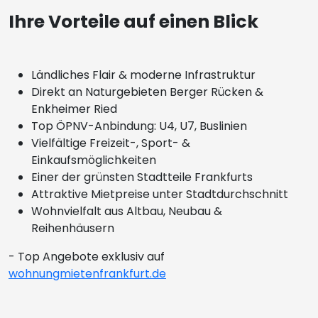
Ihre Vorteile auf einen Blick
Ländliches Flair & moderne Infrastruktur
Direkt an Naturgebieten Berger Rücken &
Enkheimer Ried
Top ÖPNV-Anbindung: U4, U7, Buslinien
Vielfältige Freizeit-, Sport- &
Einkaufsmöglichkeiten
Einer der grünsten Stadtteile Frankfurts
Attraktive Mietpreise unter Stadtdurchschnitt
Wohnvielfalt aus Altbau, Neubau &
Reihenhäusern
- Top Angebote exklusiv auf
wohnungmietenfrankfurt.de