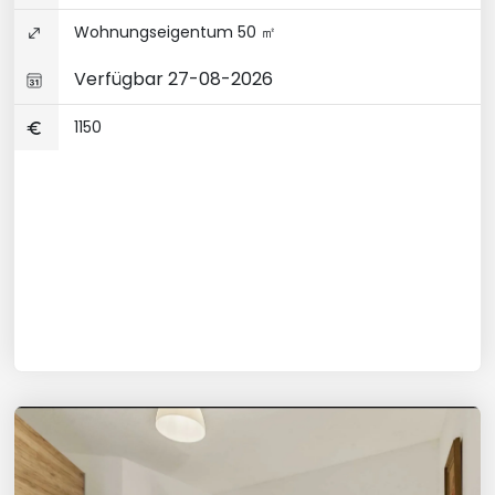
Wohnungseigentum 50 ㎡
Verfügbar 27-08-2026
1150