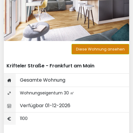
Diese Wohnung ansehen
Krifteler Straße - Frankfurt am Main
Gesamte Wohnung
Wohnungseigentum 30 ㎡
Verfügbar 01-12-2026
1100