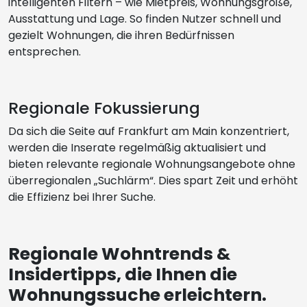
intelligenten Filtern – wie Mietpreis, Wohnungsgröße,
Ausstattung und Lage. So finden Nutzer schnell und
gezielt Wohnungen, die ihren Bedürfnissen
entsprechen.
Regionale Fokussierung
Da sich die Seite auf Frankfurt am Main konzentriert,
werden die Inserate regelmäßig aktualisiert und
bieten relevante regionale Wohnungsangebote ohne
überregionalen „Suchlärm“. Dies spart Zeit und erhöht
die Effizienz bei Ihrer Suche.
Regionale Wohntrends &
Insidertipps, die Ihnen die
Wohnungssuche erleichtern.