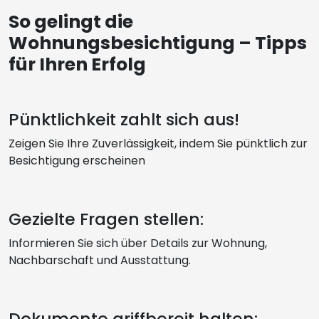
So gelingt die
Wohnungsbesichtigung – Tipps
für Ihren Erfolg
Pünktlichkeit zahlt sich aus!
Zeigen Sie Ihre Zuverlässigkeit, indem Sie pünktlich zur
Besichtigung erscheinen
Gezielte Fragen stellen:
Informieren Sie sich über Details zur Wohnung,
Nachbarschaft und Ausstattung.
Dokumente griffbereit halten: