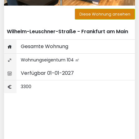
Diese Wohnung ansehen
Wilhelm-Leuschner-Straße - Frankfurt am Main
Gesamte Wohnung
Wohnungseigentum 104 ㎡
Verfügbar 01-01-2027
3300