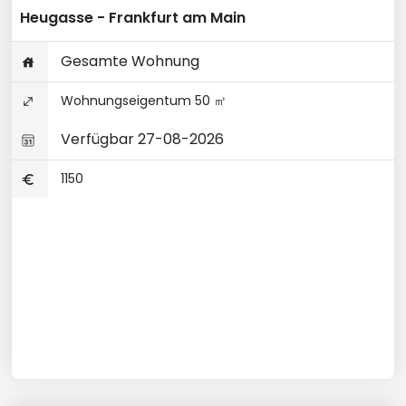
Heugasse - Frankfurt am Main
Gesamte Wohnung
Wohnungseigentum 50 ㎡
Verfügbar 27-08-2026
1150