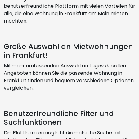
benutzerfreundliche Plattform mit vielen Vorteilen für
alle, die eine Wohnung in Frankfurt am Main mieten
möchten:
Große Auswahl an Mietwohnungen
in Frankfurt!
Mit einer umfassenden Auswahl an tagesaktuellen
Angeboten können Sie die passende Wohnung in
Frankfurt finden und bequem verschiedene Optionen
vergleichen.
Benutzerfreundliche Filter und
Suchfunktionen
Die Plattform ermöglicht die einfache Suche mit