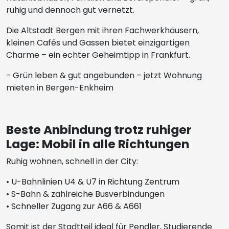
ruhig und dennoch gut vernetzt.
Die Altstadt Bergen mit ihren Fachwerkhäusern,
kleinen Cafés und Gassen bietet einzigartigen
Charme – ein echter Geheimtipp in Frankfurt.
- Grün leben & gut angebunden – jetzt Wohnung
mieten in Bergen-Enkheim
Beste Anbindung trotz ruhiger
Lage: Mobil in alle Richtungen
Ruhig wohnen, schnell in der City:
• U-Bahnlinien U4 & U7 in Richtung Zentrum
• S-Bahn & zahlreiche Busverbindungen
• Schneller Zugang zur A66 & A661
Somit ist der Stadtteil ideal für Pendler, Studierende