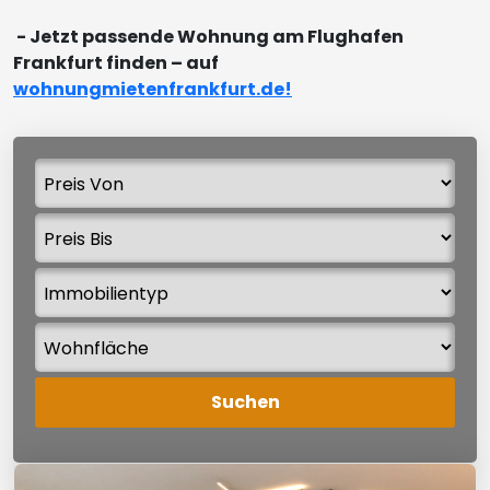
- Jetzt passende Wohnung am Flughafen
Frankfurt finden – auf
wohnungmietenfrankfurt.de!