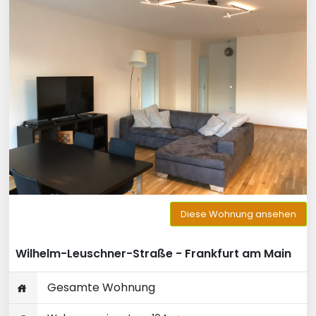
Diese Wohnung ansehen
Wilhelm-Leuschner-Straße - Frankfurt am Main
Gesamte Wohnung