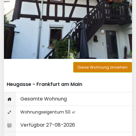
Diese Wohnung ansehen
Heugasse - Frankfurt am Main
Gesamte Wohnung
Wohnungseigentum 50 ㎡
Verfügbar 27-08-2026