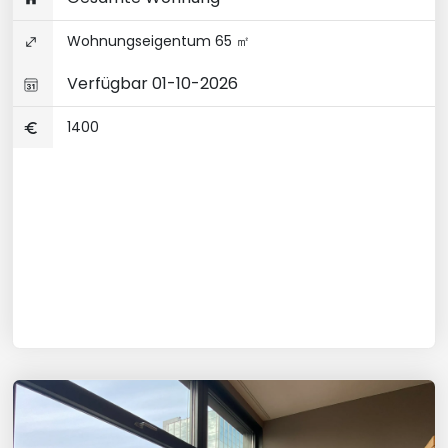
Wohnungseigentum 65 ㎡
Verfügbar 01-10-2026
1400