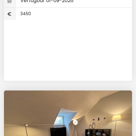
Verfügbar 01-09-2026
3450