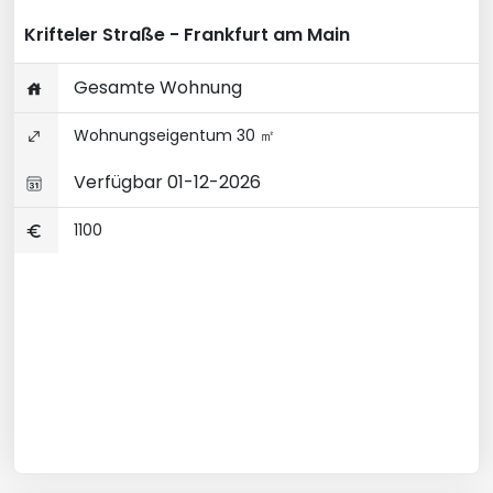
Krifteler Straße - Frankfurt am Main
Gesamte Wohnung
Wohnungseigentum 30 ㎡
Verfügbar 01-12-2026
1100