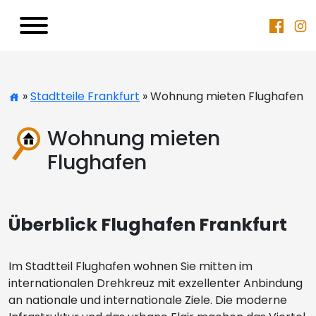
»
Stadtteile Frankfurt
» Wohnung mieten Flughafen
Wohnung mieten
Flughafen
Überblick Flughafen Frankfurt
Im Stadtteil Flughafen wohnen Sie mitten im
internationalen Drehkreuz mit exzellenter Anbindung
an nationale und internationale Ziele. Die moderne