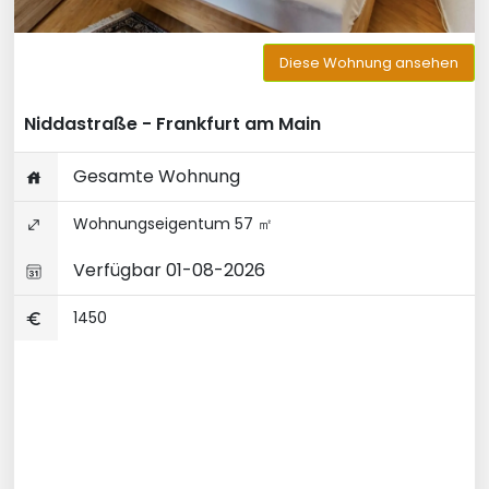
Diese Wohnung ansehen
Niddastraße - Frankfurt am Main
Gesamte Wohnung
Wohnungseigentum 57 ㎡
Verfügbar 01-08-2026
1450