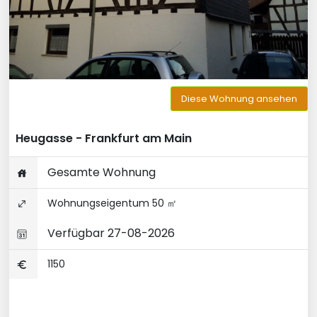
Diese Wohnung ansehen
Heugasse - Frankfurt am Main
Gesamte Wohnung
Wohnungseigentum 50 ㎡
Verfügbar 27-08-2026
1150