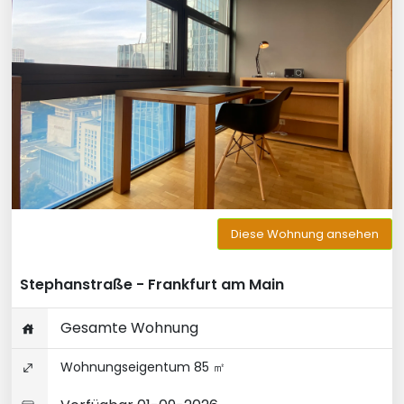
Diese Wohnung ansehen
Stephanstraße - Frankfurt am Main
Gesamte Wohnung
Wohnungseigentum 85 ㎡