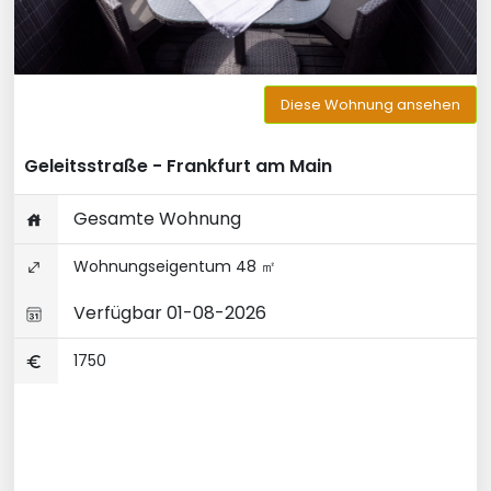
Diese Wohnung ansehen
Geleitsstraße - Frankfurt am Main
Gesamte Wohnung
Wohnungseigentum 48 ㎡
Verfügbar 01-08-2026
1750