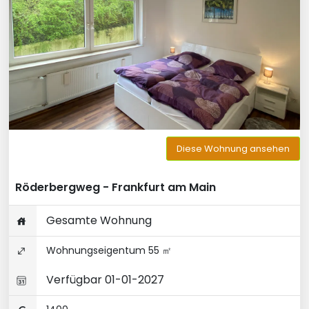
Diese Wohnung ansehen
Röderbergweg - Frankfurt am Main
Gesamte Wohnung
Wohnungseigentum 55 ㎡
Verfügbar 01-01-2027