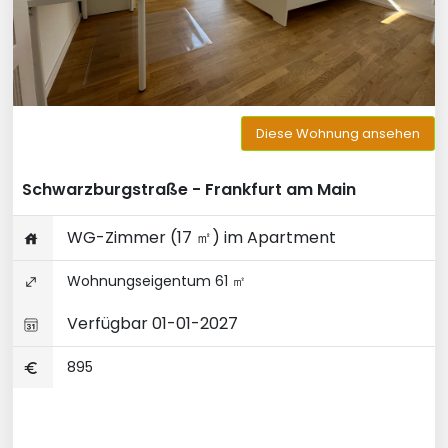
Diese Wohnung ansehen
Schwarzburgstraße - Frankfurt am Main
WG-Zimmer (17 ㎡) im Apartment
Wohnungseigentum 61 ㎡
Verfügbar 01-01-2027
895