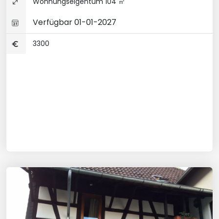
Wohnungseigentum 104 ㎡
Verfügbar 01-01-2027
3300