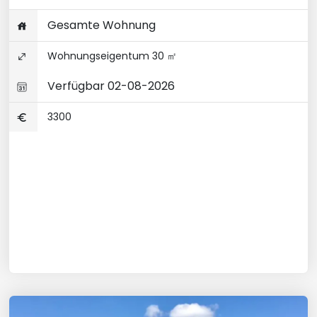
Gesamte Wohnung
Wohnungseigentum 30 ㎡
Verfügbar 02-08-2026
3300