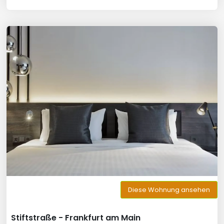
Diese Wohnung ansehen
Stiftstraße - Frankfurt am Main