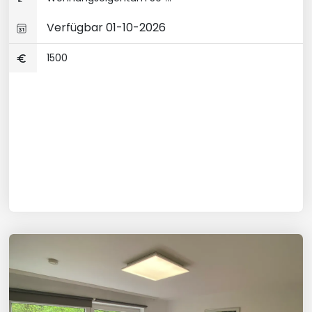
Verfügbar 01-10-2026
1500