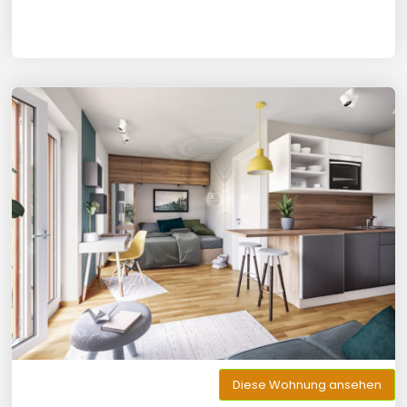
Diese Wohnung ansehen