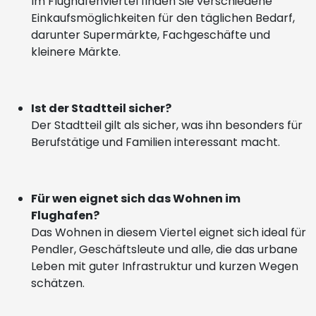
Im Flughafenviertel finden Sie verschiedene
Einkaufsmöglichkeiten für den täglichen Bedarf,
darunter Supermärkte, Fachgeschäfte und
kleinere Märkte.
Ist der Stadtteil sicher?
Der Stadtteil gilt als sicher, was ihn besonders für
Berufstätige und Familien interessant macht.
Für wen eignet sich das Wohnen im
Flughafen?
Das Wohnen in diesem Viertel eignet sich ideal für
Pendler, Geschäftsleute und alle, die das urbane
Leben mit guter Infrastruktur und kurzen Wegen
schätzen.