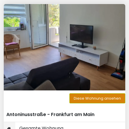
Diese Wohnung ansehen
Antoninusstraße - Frankfurt am Main
Gesamte Wohnung