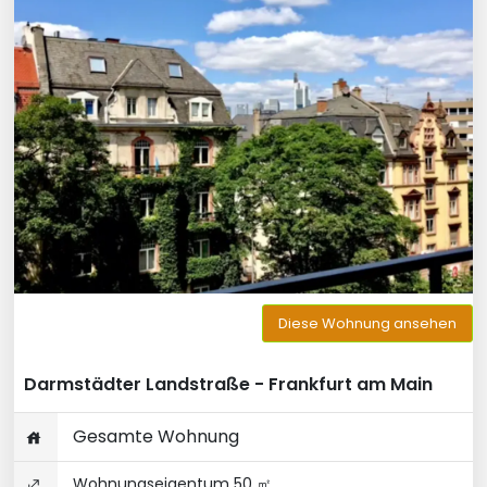
Diese Wohnung ansehen
Darmstädter Landstraße - Frankfurt am Main
Gesamte Wohnung
Wohnungseigentum 50 ㎡