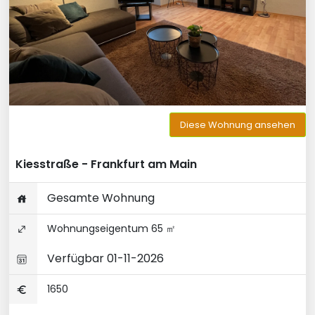
Diese Wohnung ansehen
Kiesstraße - Frankfurt am Main
Gesamte Wohnung
Wohnungseigentum 65 ㎡
Verfügbar 01-11-2026
1650