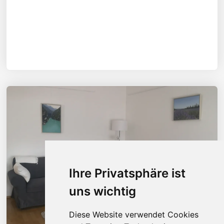
Ihre Privatsphäre ist
uns wichtig
Diese Website verwendet Cookies