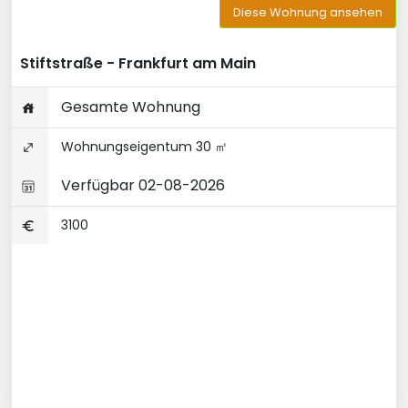
Diese Wohnung ansehen
Stiftstraße - Frankfurt am Main
Gesamte Wohnung
Wohnungseigentum 30 ㎡
Verfügbar 02-08-2026
3100