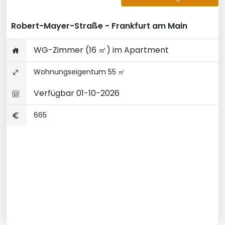
Robert-Mayer-Straße - Frankfurt am Main
WG-Zimmer (16 ㎡) im Apartment
Wohnungseigentum 55 ㎡
Verfügbar 01-10-2026
665