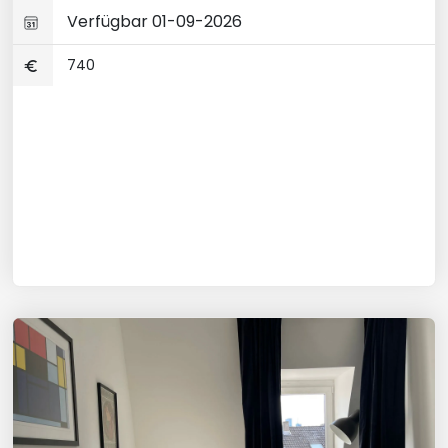
Verfügbar 01-09-2026
740