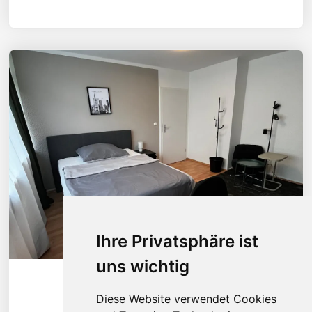
Ihre Privatsphäre ist
uns wichtig
Diese Wohnung ansehen
Diese Website verwendet Cookies