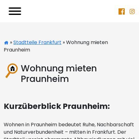
»
Stadtteile Frankfurt
» Wohnung mieten
Praunheim
Wohnung mieten
Praunheim
Kurzüberblick Praunheim:
Wohnen in Praunheim bedeutet Ruhe, Nachbarschaft
und Naturverbundenheit – mitten in Frankfurt. Der