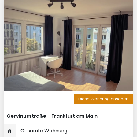
Diese Wohnung ansehen
Gervinusstraße - Frankfurt am Main
Gesamte Wohnung