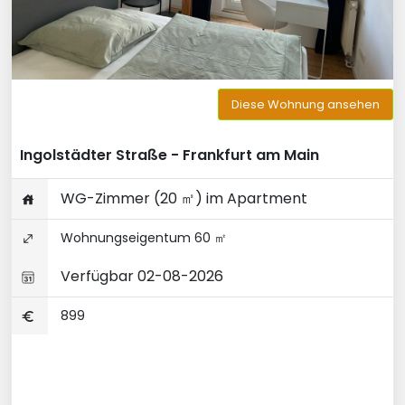
Diese Wohnung ansehen
Ingolstädter Straße - Frankfurt am Main
WG-Zimmer (20 ㎡) im Apartment
Wohnungseigentum 60 ㎡
Verfügbar 02-08-2026
899