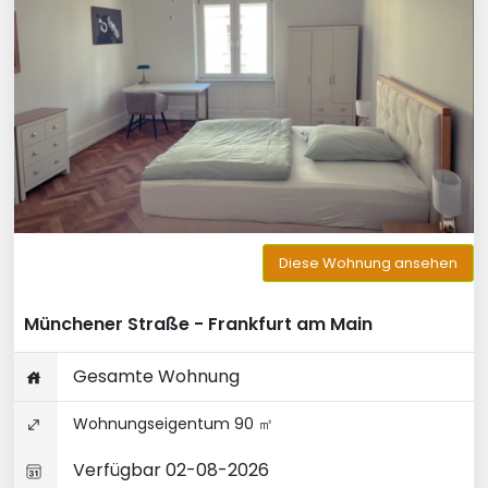
Diese Wohnung ansehen
Münchener Straße - Frankfurt am Main
Gesamte Wohnung
Wohnungseigentum 90 ㎡
Verfügbar 02-08-2026