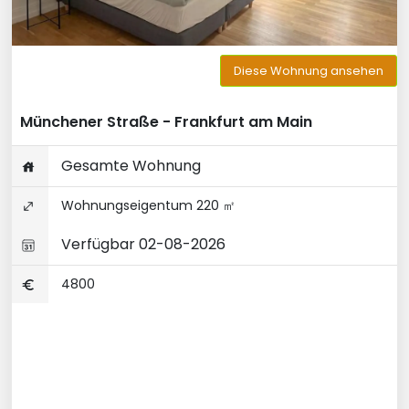
Diese Wohnung ansehen
Münchener Straße - Frankfurt am Main
Gesamte Wohnung
Wohnungseigentum 220 ㎡
Verfügbar 02-08-2026
4800