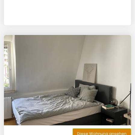
Diese Wohnung ansehen