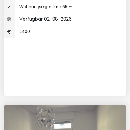
Wohnungseigentum 65 ㎡
Verfügbar 02-08-2026
2400