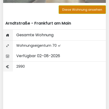
Diese Wohnung ansehen
Arndtstraße - Frankfurt am Main
Gesamte Wohnung
Wohnungseigentum 70 ㎡
Verfügbar 02-08-2026
2990