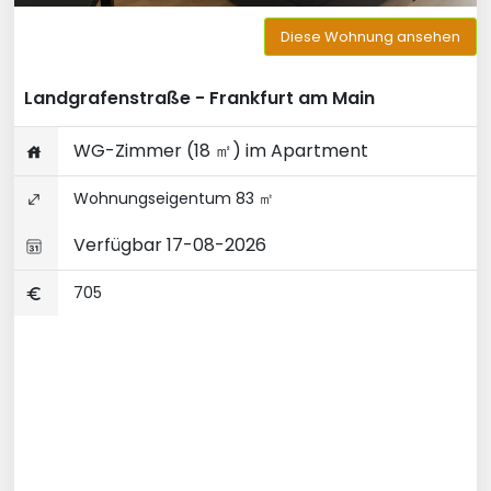
Diese Wohnung ansehen
Landgrafenstraße - Frankfurt am Main
WG-Zimmer (18 ㎡) im Apartment
Wohnungseigentum 83 ㎡
Verfügbar 17-08-2026
705