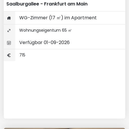
Saalburgallee - Frankfurt am Main
WG-Zimmer (17 ㎡) im Apartment
Wohnungseigentum 65 ㎡
Verfügbar 01-09-2026
715