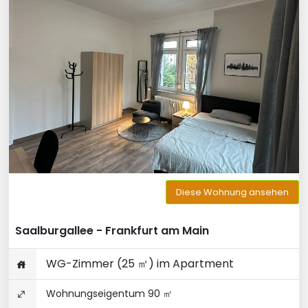
Diese Wohnung ansehen
Saalburgallee - Frankfurt am Main
WG-Zimmer (25 ㎡) im Apartment
Wohnungseigentum 90 ㎡