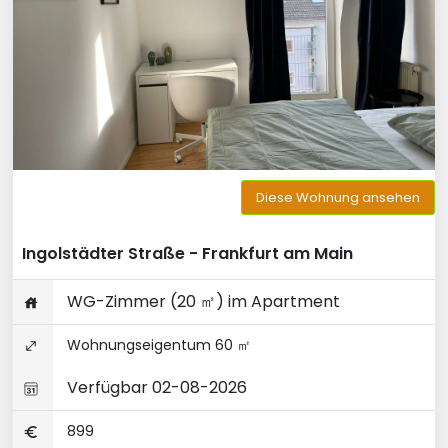
Diese Wohnung ansehen
Ingolstädter Straße - Frankfurt am Main
WG-Zimmer (20 ㎡) im Apartment
Wohnungseigentum 60 ㎡
Verfügbar 02-08-2026
899