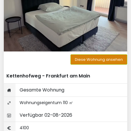
Diese Wohnung ansehen
Kettenhofweg - Frankfurt am Main
Gesamte Wohnung
Wohnungseigentum 110 ㎡
Verfügbar 02-08-2026
4100