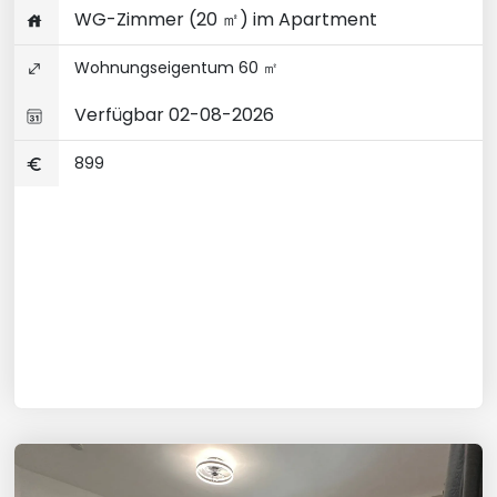
WG-Zimmer (20 ㎡) im Apartment
Wohnungseigentum 60 ㎡
Verfügbar 02-08-2026
899