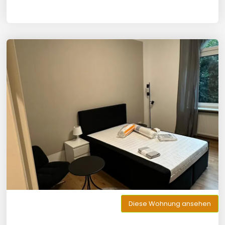
Diese Wohnung ansehen