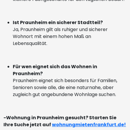
Ist Praunheim ein sicherer Stadtteil?
Ja, Praunheim gilt als ruhiger und sicherer
Wohnort mit einem hohen Maß an
Lebensqualität.
Für wen eignet sich das Wohnen in
Praunheim?
Praunheim eignet sich besonders für Familien,
Senioren sowie alle, die eine naturnahe, aber
zugleich gut angebundene Wohnlage suchen.
-Wohnung in Praunheim gesucht? Starten Sie
Ihre Suche jetzt auf
wohnungmietenfrankfurt.de!