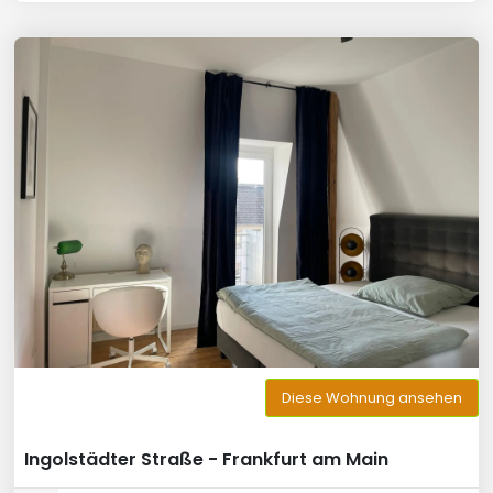
Diese Wohnung ansehen
Ingolstädter Straße - Frankfurt am Main