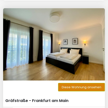
Diese Wohnung ansehen
Gräfstraße - Frankfurt am Main