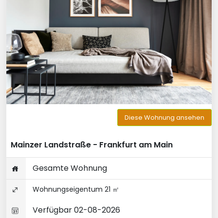
Diese Wohnung ansehen
Mainzer Landstraße - Frankfurt am Main
Gesamte Wohnung
Wohnungseigentum 21 ㎡
Verfügbar 02-08-2026