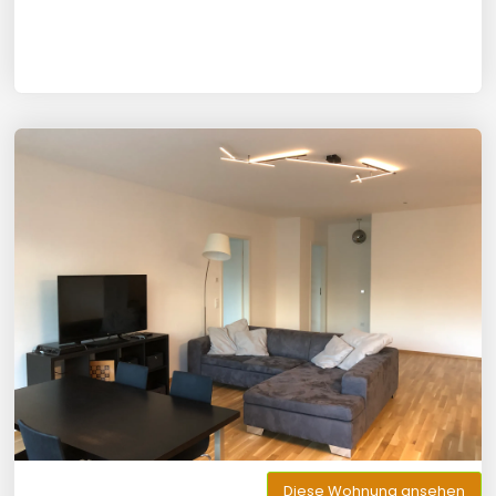
Diese Wohnung ansehen