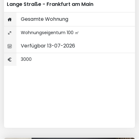
Lange Straße - Frankfurt am Main
Gesamte Wohnung
Wohnungseigentum 100 ㎡
Verfügbar 13-07-2026
3000