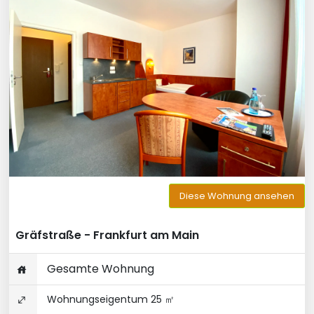
Diese Wohnung ansehen
Gräfstraße - Frankfurt am Main
Gesamte Wohnung
Wohnungseigentum 25 ㎡