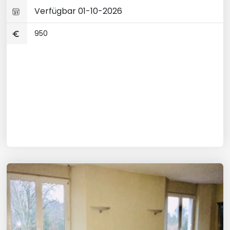
Verfügbar 01-10-2026
950