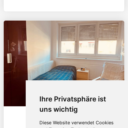
Ihre Privatsphäre ist
uns wichtig
Diese Wohnung ansehen
Diese Website verwendet Cookies