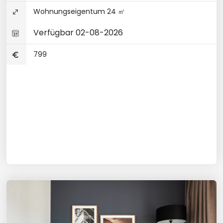
Wohnungseigentum 24 ㎡
Verfügbar 02-08-2026
799