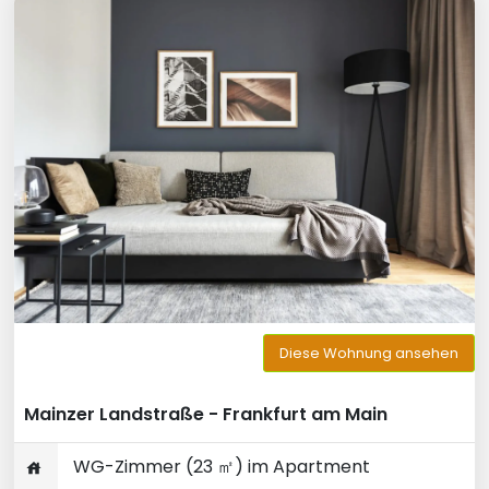
Diese Wohnung ansehen
Mainzer Landstraße - Frankfurt am Main
WG-Zimmer (23 ㎡) im Apartment