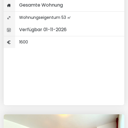
Gesamte Wohnung
Wohnungseigentum 53 ㎡
Verfügbar 01-11-2026
1600