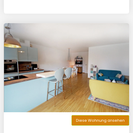
Diese Wohnung ansehen