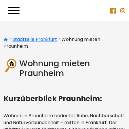
»
Stadtteile Frankfurt
» Wohnung mieten
Praunheim
Wohnung mieten
Praunheim
Kurzüberblick Praunheim:
Wohnen in Praunheim bedeutet Ruhe, Nachbarschaft
und Naturverbundenheit – mitten in Frankfurt. Der