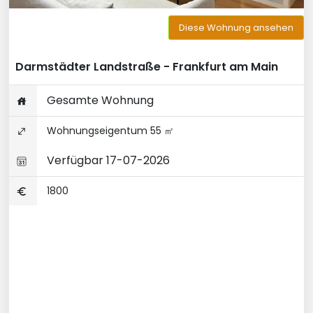
Diese Wohnung ansehen
Darmstädter Landstraße - Frankfurt am Main
Gesamte Wohnung
Wohnungseigentum 55 ㎡
Verfügbar 17-07-2026
1800