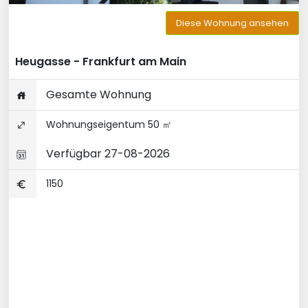
Diese Wohnung ansehen
Heugasse - Frankfurt am Main
Gesamte Wohnung
Wohnungseigentum 50 ㎡
Verfügbar 27-08-2026
1150