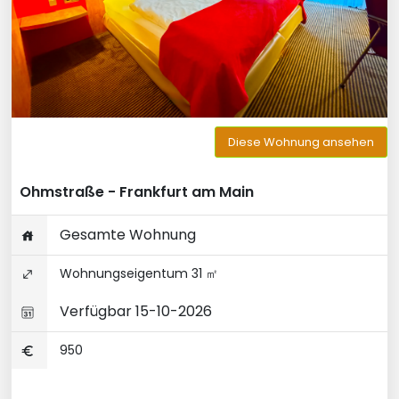
Diese Wohnung ansehen
Ohmstraße - Frankfurt am Main
Gesamte Wohnung
Wohnungseigentum 31 ㎡
Verfügbar 15-10-2026
950