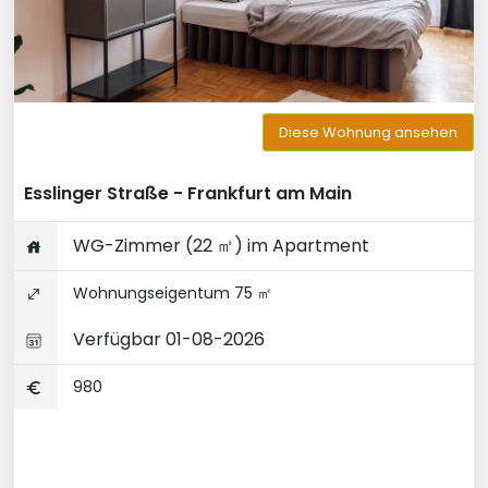
Diese Wohnung ansehen
Esslinger Straße - Frankfurt am Main
WG-Zimmer (22 ㎡) im Apartment
Wohnungseigentum 75 ㎡
Verfügbar 01-08-2026
980