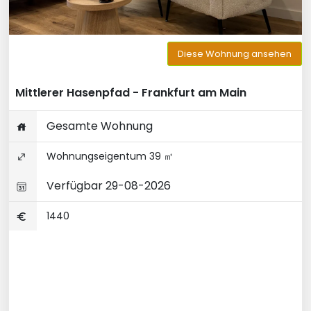
Diese Wohnung ansehen
Mittlerer Hasenpfad - Frankfurt am Main
Gesamte Wohnung
Wohnungseigentum 39 ㎡
Verfügbar 29-08-2026
1440