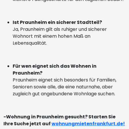
Ist Praunheim ein sicherer Stadtteil?
Ja, Praunheim gilt als ruhiger und sicherer
Wohnort mit einem hohen Maß an
Lebensqualität.
Für wen eignet sich das Wohnen in
Praunheim?
Praunheim eignet sich besonders für Familien,
Senioren sowie alle, die eine naturnahe, aber
zugleich gut angebundene Wohnlage suchen.
-Wohnung in Praunheim gesucht? Starten Sie
Ihre Suche jetzt auf
wohnungmietenfrankfurt.de!