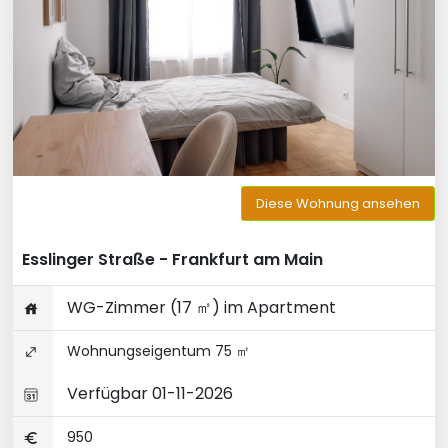
Diese Wohnung ansehen
Esslinger Straße - Frankfurt am Main
WG-Zimmer (17 ㎡) im Apartment
Wohnungseigentum 75 ㎡
Verfügbar 01-11-2026
950