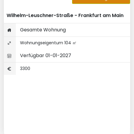
Wilhelm-Leuschner-Straße - Frankfurt am Main
Gesamte Wohnung
Wohnungseigentum 104 ㎡
Verfügbar 01-01-2027
3300