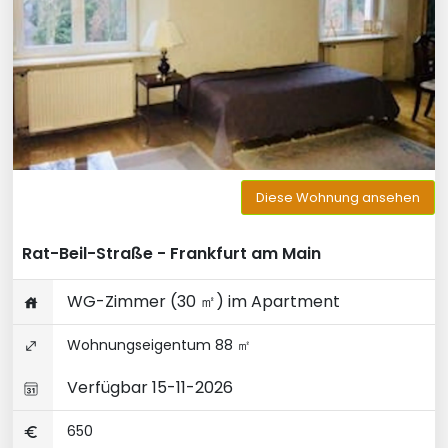
Diese Wohnung ansehen
Rat-Beil-Straße - Frankfurt am Main
WG-Zimmer (30 ㎡) im Apartment
Wohnungseigentum 88 ㎡
Verfügbar 15-11-2026
650