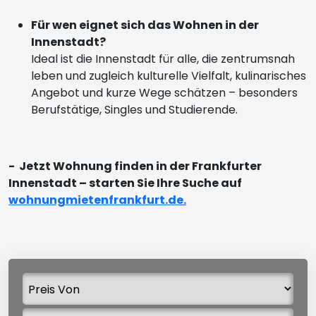
Für wen eignet sich das Wohnen in der
Innenstadt?
Ideal ist die Innenstadt für alle, die zentrumsnah
leben und zugleich kulturelle Vielfalt, kulinarisches
Angebot und kurze Wege schätzen – besonders
Berufstätige, Singles und Studierende.
- Jetzt Wohnung finden in der Frankfurter
Innenstadt – starten Sie Ihre Suche auf
wohnungmietenfrankfurt.de.