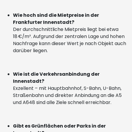
Wie hoch sind die Mietpreise in der
Frankfurter Innenstadt?
Der durchschnittliche Mietpreis liegt bei etwa
18 €/m². Aufgrund der zentralen Lage und hohen
Nachfrage kann dieser Wert je nach Objekt auch
darüber liegen.
Wie ist die Verkehrsanbindung der
Innenstadt?
Exzellent – mit Hauptbahnhof, S-Bahn, U-Bahn,
Straßenbahn und direkter Anbindung an die A5
und A648 sind alle Ziele schnell erreichbar.
Gibt es Grünflächen oder Parks in der