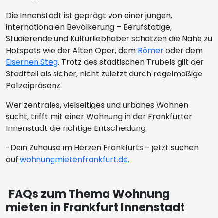
Die Innenstadt ist geprägt von einer jungen,
internationalen Bevölkerung – Berufstätige,
Studierende und Kulturliebhaber schätzen die Nähe zu
Hotspots wie der Alten Oper, dem
Römer
oder dem
Eisernen Steg
. Trotz des städtischen Trubels gilt der
Stadtteil als sicher, nicht zuletzt durch regelmäßige
Polizeipräsenz.
Wer zentrales, vielseitiges und urbanes Wohnen
sucht, trifft mit einer Wohnung in der Frankfurter
Innenstadt die richtige Entscheidung.
-Dein Zuhause im Herzen Frankfurts – jetzt suchen
auf
wohnungmietenfrankfurt.de.
FAQs zum Thema Wohnung
mieten in Frankfurt Innenstadt