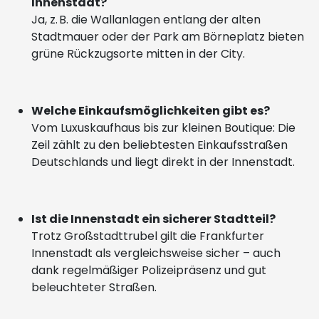
Innenstadt?
Ja, z. B. die Wallanlagen entlang der alten
Stadtmauer oder der Park am Börneplatz bieten
grüne Rückzugsorte mitten in der City.
Welche Einkaufsmöglichkeiten gibt es?
Vom Luxuskaufhaus bis zur kleinen Boutique: Die
Zeil zählt zu den beliebtesten Einkaufsstraßen
Deutschlands und liegt direkt in der Innenstadt.
Ist die Innenstadt ein sicherer Stadtteil?
Trotz Großstadttrubel gilt die Frankfurter
Innenstadt als vergleichsweise sicher – auch
dank regelmäßiger Polizeipräsenz und gut
beleuchteter Straßen.