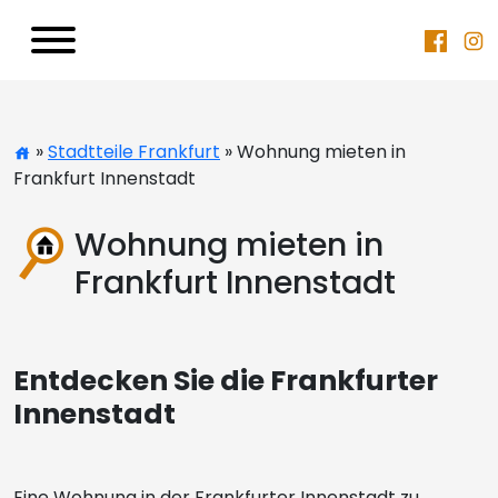
»
Stadtteile Frankfurt
» Wohnung mieten in
Frankfurt Innenstadt
Wohnung mieten in
Frankfurt Innenstadt
Entdecken Sie die Frankfurter
Innenstadt
Eine Wohnung in der Frankfurter Innenstadt zu