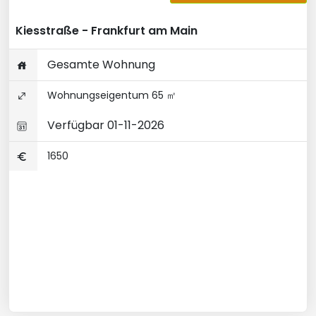
Kiesstraße - Frankfurt am Main
Gesamte Wohnung
Wohnungseigentum 65 ㎡
Verfügbar 01-11-2026
1650