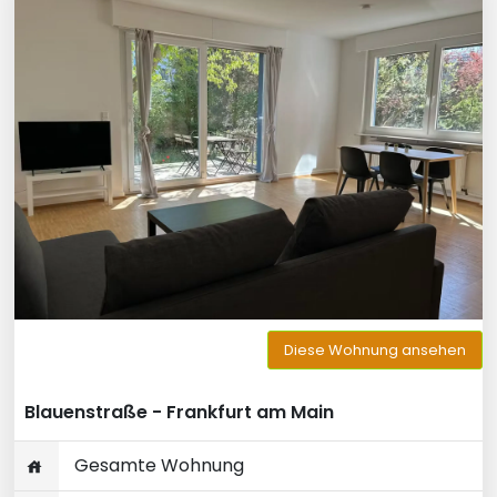
Diese Wohnung ansehen
Blauenstraße - Frankfurt am Main
Gesamte Wohnung