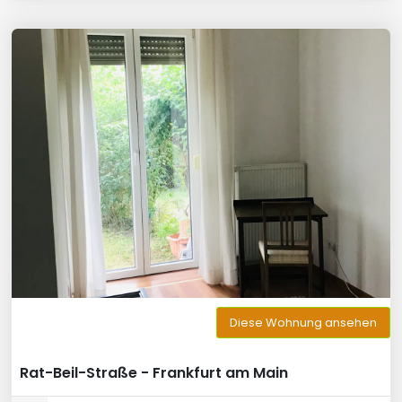
Diese Wohnung ansehen
Rat-Beil-Straße - Frankfurt am Main