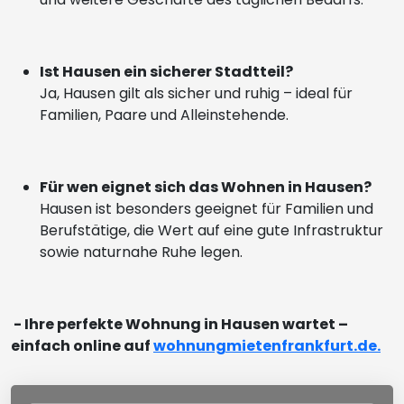
Ist Hausen ein sicherer Stadtteil?
Ja, Hausen gilt als sicher und ruhig – ideal für
Familien, Paare und Alleinstehende.
Für wen eignet sich das Wohnen in Hausen?
Hausen ist besonders geeignet für Familien und
Berufstätige, die Wert auf eine gute Infrastruktur
sowie naturnahe Ruhe legen.
- Ihre perfekte Wohnung in Hausen wartet –
einfach online auf
wohnungmietenfrankfurt.de.