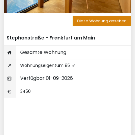
Diese Wohnung ansehen
Stephanstraße - Frankfurt am Main
Gesamte Wohnung
Wohnungseigentum 85 ㎡
Verfügbar 01-09-2026
3450