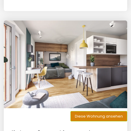
Diese Wohnung ansehen