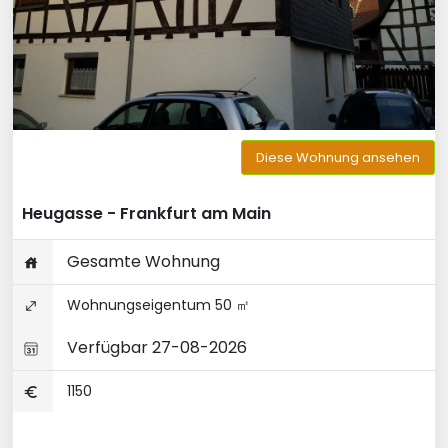
Diese Wohnung ansehen
Heugasse - Frankfurt am Main
Gesamte Wohnung
Wohnungseigentum 50 ㎡
Verfügbar 27-08-2026
1150