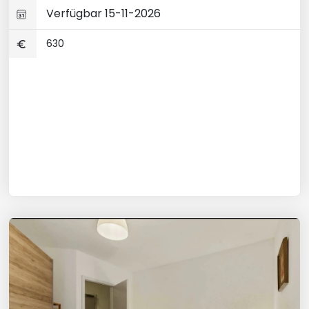
Verfügbar 15-11-2026
630