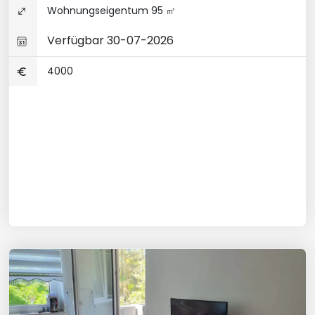
Wohnungseigentum 95 ㎡
Verfügbar 30-07-2026
4000