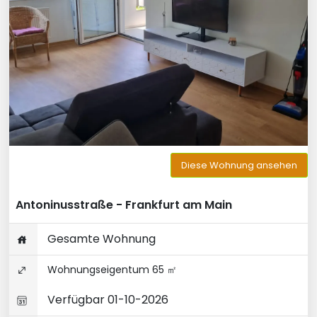
Diese Wohnung ansehen
Antoninusstraße - Frankfurt am Main
Gesamte Wohnung
Wohnungseigentum 65 ㎡
Verfügbar 01-10-2026