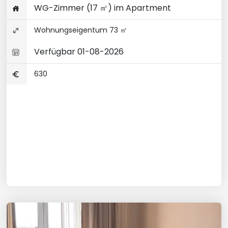
WG-Zimmer (17 ㎡) im Apartment
Wohnungseigentum 73 ㎡
Verfügbar 01-08-2026
630