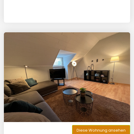
Diese Wohnung ansehen