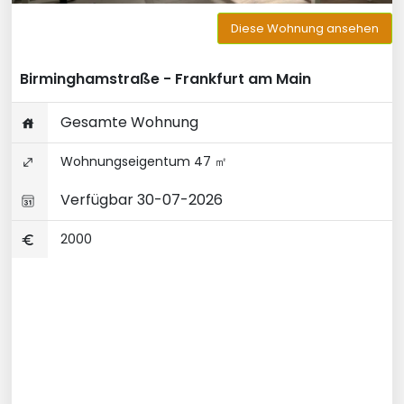
Diese Wohnung ansehen
Birminghamstraße - Frankfurt am Main
Gesamte Wohnung
Wohnungseigentum 47 ㎡
Verfügbar 30-07-2026
2000