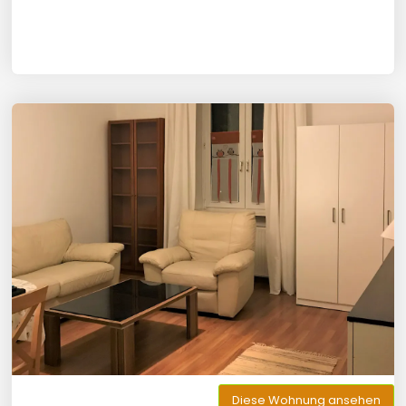
Diese Wohnung ansehen