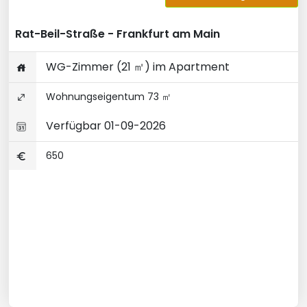
Rat-Beil-Straße - Frankfurt am Main
WG-Zimmer (21 ㎡) im Apartment
Wohnungseigentum 73 ㎡
Verfügbar 01-09-2026
650