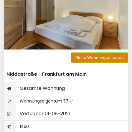
Diese Wohnung ansehen
Niddastraße - Frankfurt am Main
Gesamte Wohnung
Wohnungseigentum 57 ㎡
Verfügbar 01-08-2026
1450