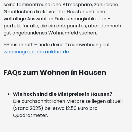
seine familienfreundliche Atmosphäre, zahlreiche
Grünflächen direkt vor der Haustür und eine
vielfältige Auswahl an Einkaufsmöglichkeiten –
perfekt für alle, die ein entspanntes, aber dennoch
gut angebundenes Wohnumfeld suchen.
-Hausen ruft – finde deine Traumwohnung auf
wohnungmietenfrankfurt.de.
FAQs zum Wohnen in Hausen
Wie hoch sind die Mietpreise in Hausen?
Die durchschnittlichen Mietpreise liegen aktuell
(Stand 2025) bei etwa 12,50 Euro pro
Quadratmeter.