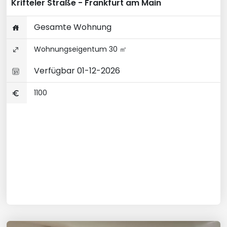
Krifteler Straße - Frankfurt am Main
Gesamte Wohnung
Wohnungseigentum 30 ㎡
Verfügbar 01-12-2026
1100