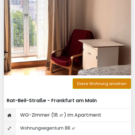
Diese Wohnung ansehen
Rat-Beil-Straße - Frankfurt am Main
WG-Zimmer (18 ㎡) im Apartment
Wohnungseigentum 88 ㎡