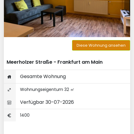
Diese Wohnung ansehen
Meerholzer Straße - Frankfurt am Main
Gesamte Wohnung
Wohnungseigentum 32 ㎡
Verfügbar 30-07-2026
1400