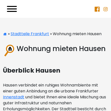
»
Stadtteile Frankfurt
» Wohnung mieten Hausen
Wohnung mieten Hausen
Überblick Hausen
Hausen verbindet ein ruhiges Wohnambiente mit
einer guten Anbindung an die urbane Frankfurter
Innenstadt
und bietet Ihnen eine ideale Mischung aus
guter Infrastruktur und naturnahen
Erholungsmöglichkeiten. Der Stadtteil besticht durch