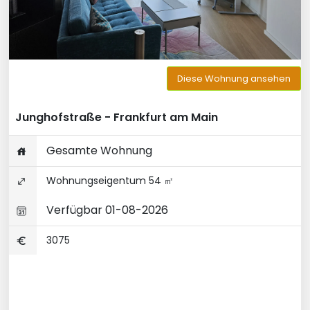
Diese Wohnung ansehen
Junghofstraße - Frankfurt am Main
Gesamte Wohnung
Wohnungseigentum 54 ㎡
Verfügbar 01-08-2026
3075