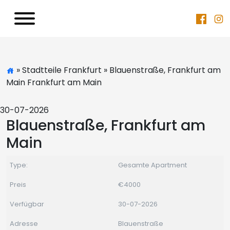
» Stadtteile Frankfurt » Blauenstraße, Frankfurt am
Main Frankfurt am Main
30-07-2026
Blauenstraße, Frankfurt am
Main
Type:
Gesamte Apartment
Preis
€4000
Verfügbar
30-07-2026
Adresse
Blauenstraße