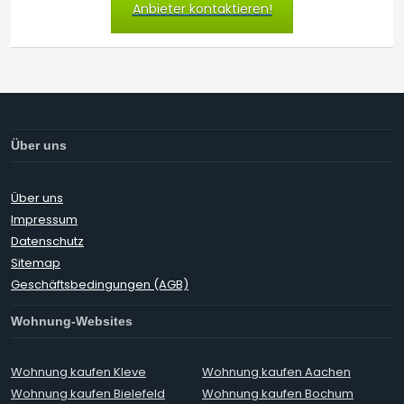
Anbieter kontaktieren!
Über uns
Über uns
Impressum
Datenschutz
Sitemap
Geschäftsbedingungen (AGB)
Wohnung-Websites
Wohnung kaufen Kleve
Wohnung kaufen Aachen
Wohnung kaufen Bielefeld
Wohnung kaufen Bochum