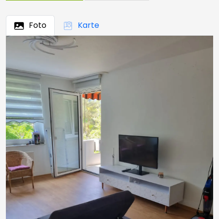
Foto
Karte