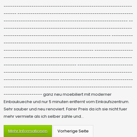
------------------------------------------------------------
------ ------------------------------------------------------
---------------------------------------------------------- --
------------------------------------------------------------
-------------------------------------------------- ----------
------------------------------------------------------------
------------------------------------------ ------------------
------------------------------------------------------------
---------------------------------- --------------------------
------------------------------------------------------------
-------------------------- ----------------------------------
------------------------------------------------------------
------------------ ganz neu moebiliert mit moderner
Einbaukueche und nur 5 minuten entfernt vom Einkaufszentrum.
Sehr sauber und neu renoviert. Fairer Preis da ich sie nicht fuer
mehr vermiete als ich selber zahle und...
Mehr Informationen