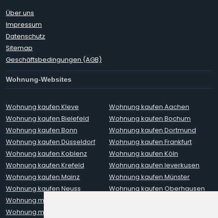
Über uns
Impressum
Datenschutz
Sitemap
Geschäftsbedingungen (AGB)
Wohnung-Websites
Wohnung kaufen Kleve
Wohnung kaufen Aachen
Wohnung kaufen Bielefeld
Wohnung kaufen Bochum
Wohnung kaufen Bonn
Wohnung kaufen Dortmund
Wohnung kaufen Düsseldorf
Wohnung kaufen Frankfurt
Wohnung kaufen Koblenz
Wohnung kaufen Köln
Wohnung kaufen Krefeld
Wohnung kaufen leverkusen
Wohnung kaufen Mainz
Wohnung kaufen Münster
Wohnung kaufen Neuss
Wohnung kaufen Oberhausen
Wohnung mieten Aachen
Wohnung mieten Augsburg
Wohnung mieten Berlin
Wohnung mieten Bielefeld