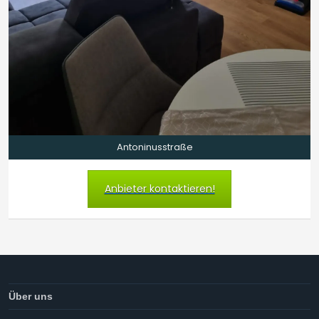
Antoninusstraße
Anbieter kontaktieren!
Über uns