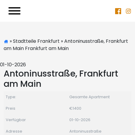
» Stadtteile Frankfurt » Antoninusstraße, Frankfurt
am Main Frankfurt am Main
01-10-2026
Antoninusstraße, Frankfurt
am Main
Type:
Gesamte Apartment
Preis
€1400
Verfügbar
01-10-2026
Adresse
Antoninusstraße