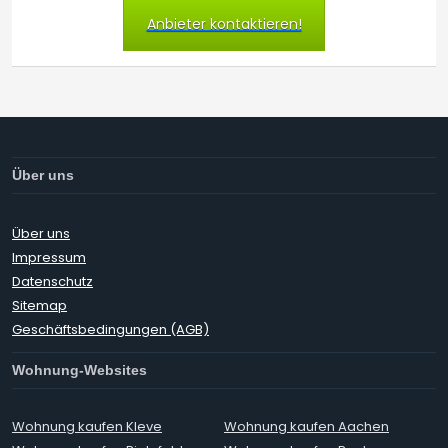
Anbieter kontaktieren!
Über uns
Über uns
Impressum
Datenschutz
Sitemap
Geschäftsbedingungen (AGB)
Wohnung-Websites
Wohnung kaufen Kleve
Wohnung kaufen Aachen